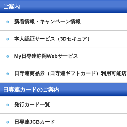
ご案内
新着情報・キャンペーン情報
本人認証サービス（3Dセキュア）
My日専連静岡Webサービス
日専連商品券（日専連ギフトカード）利用可能店
日専連カードのご案内
発行カード一覧
日専連JCBカード