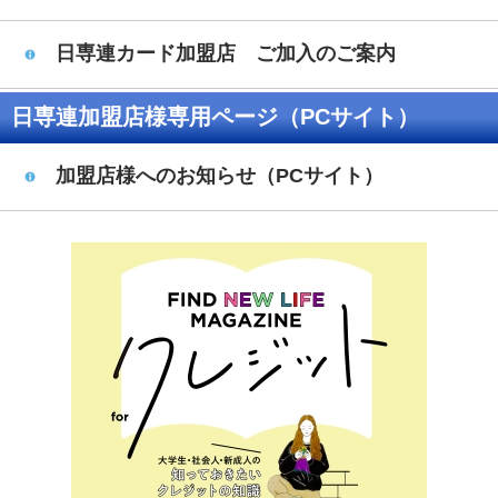
日専連カード加盟店 ご加入のご案内
日専連加盟店様専用ページ（PCサイト）
加盟店様へのお知らせ（PCサイト）