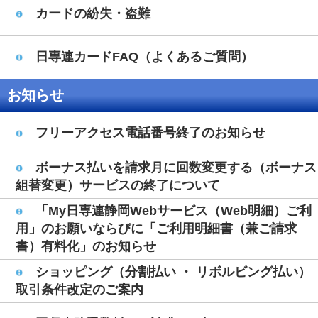
カードの紛失・盗難
日専連カードFAQ（よくあるご質問）
お知らせ
フリーアクセス電話番号終了のお知らせ
ボーナス払いを請求月に回数変更する（ボーナス
組替変更）サービスの終了について
「My日専連静岡Webサービス（Web明細）ご利
用」のお願いならびに「ご利用明細書（兼ご請求
書）有料化」のお知らせ
ショッピング（分割払い ・ リボルビング払い）
取引条件改定のご案内