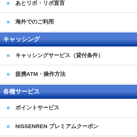
あとリボ・リボ宣言
海外でのご利用
キャッシング
キャッシングサービス（貸付条件）
提携ATM・操作方法
各種サービス
ポイントサービス
NISSENREN プレミアムクーポン