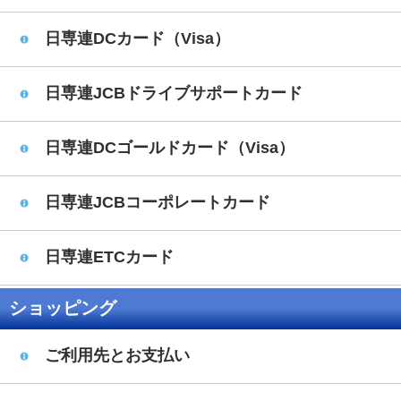
日専連DCカード（Visa）
日専連JCBドライブサポートカード
日専連DCゴールドカード（Visa）
日専連JCBコーポレートカード
日専連ETCカード
ショッピング
ご利用先とお支払い