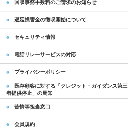
回収事務手数料のご請求のお知らせ
遅延損害金の徴収開始について
セキュリティ情報
電話リレーサービスの対応
プライバシーポリシー
既存顧客に対する「クレジット・ガイダンス第三
者提供停止」の周知
苦情等担当窓口
会員規約