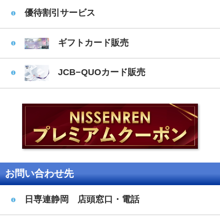
優待割引サービス
ギフトカード販売
JCB−QUOカード販売
お問い合わせ先
日専連静岡 店頭窓口・電話