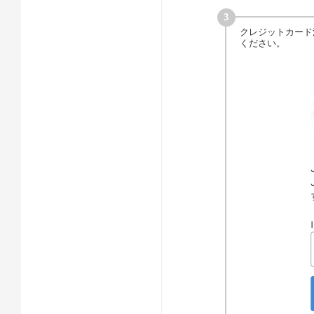
クレジットカード
ください。