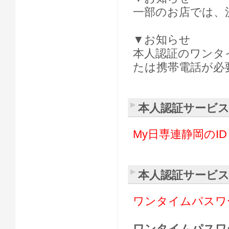
一部のお店では、
▼お知らせ
本人認証のワンタ
たは携帯電話が必
本人認証サービス
My日専連静岡のID
本人認証サービ
ワンタイムパスワ
ワンタイムパスワ