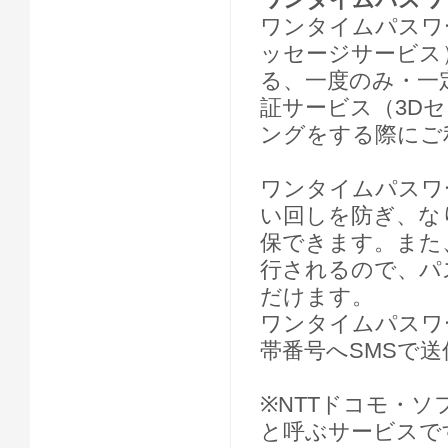
ワンタイムパスワ
ッセージサービス
る、一度のみ・一
証サービス（3D
ングをする際にご
ワンタイムパスワ
い回しを防ぎ、な
保できます。また
行されるので、パ
だけます。
ワンタイムパスワ
帯番号へSMSで
※NTTドコモ・ソ
と呼ぶサービスで