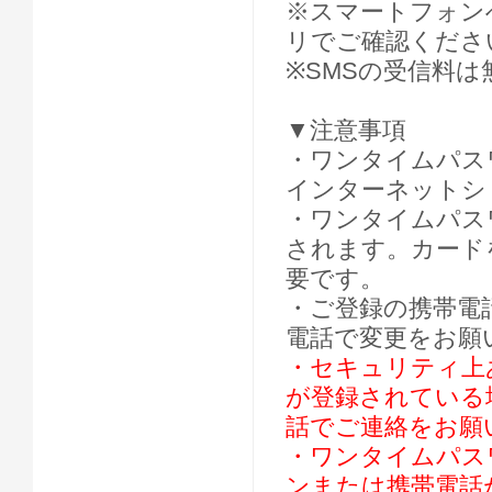
※スマートフォン
リでご確認くださ
※SMSの受信料は
▼注意事項
・ワンタイムパス
インターネットシ
・ワンタイムパス
されます。カード
要です。
・ご登録の携帯電
電話で変更をお願
・セキュリティ上
が登録されている
話でご連絡をお願
・ワンタイムパス
ンまたは携帯電話