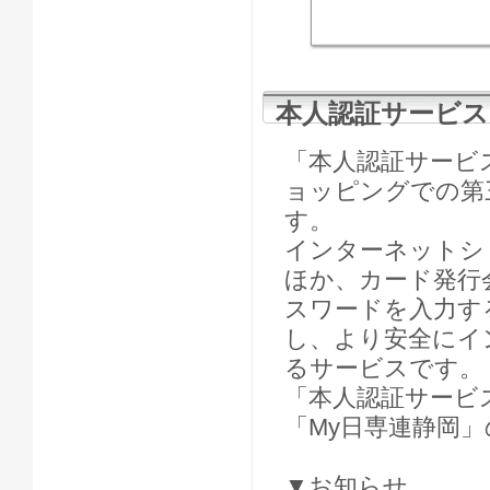
本人認証サービス
「本人認証サービ
ョッピングでの第
す。
インターネットシ
ほか、カード発行
スワードを入力す
し、より安全にイ
るサービスです。
「本人認証サービ
「My日専連静岡
▼お知らせ