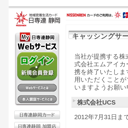
キャッシングサ
当社が提携する株
式会社エムアイカ
携を終了いたしま
用いただくことが
いますようお願い
株式会社UCS
2012年7月31