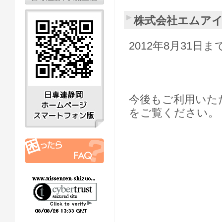
株式会社エムア
2012年8月31
今後もご利用いた
をご覧ください。