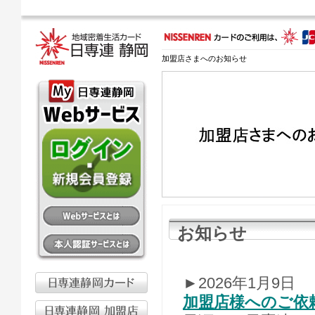
加盟店さまへのお知らせ
お知らせ
►2026年1月9日
加盟店様へのご依