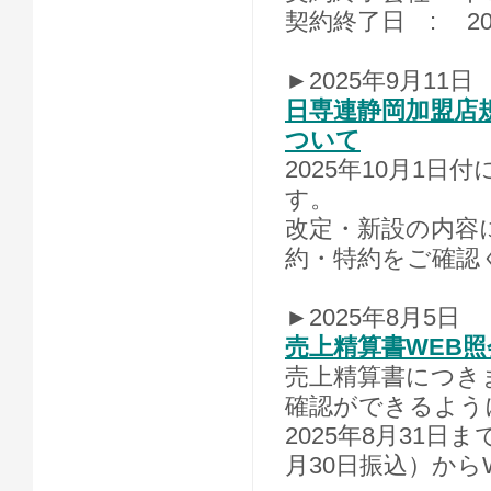
契約終了日 : 20
►2025年9月11日
日専連静岡加盟店
ついて
2025年10月1
す。
改定・新設の内容
約・特約をご確認
►2025年8月5日
売上精算書WEB
売上精算書につき
確認ができるよう
2025年8月31日ま
月30日振込）から