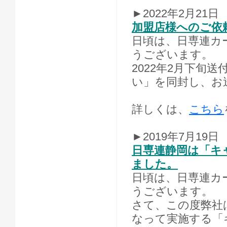
►2022年2月21日
加盟店様へのご依
日頃は、日専連カ
うございます。
2022年2月下旬
い」を同封し、お
詳しくは、
こちら
►2019年7月19日
日専連静岡は「キ
ました。
日頃は、日専連カ
うございます。
さて、この度弊社は
なって実施する「