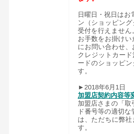
日曜日・祝日はお
ン（ショッピング
受付を行えません
お手数をお掛けい
にお問い合わせ、
クレジットカード
ードのショッピン
す。
►2018年6月1日
加盟店契約内容等
加盟店さまの「取
ド番号等の適切な
は、ただちに弊社
す。