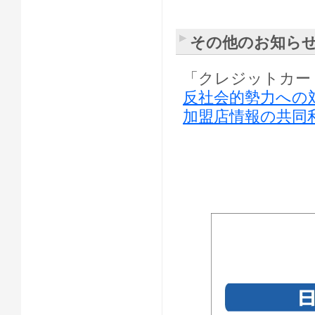
その他のお知ら
「クレジットカー
反社会的勢力への
加盟店情報の共同