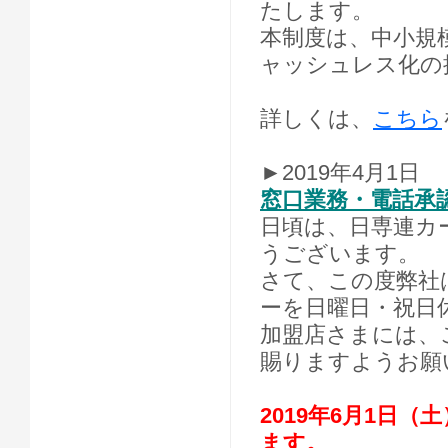
たします。
本制度は、中小規
ャッシュレス化の
詳しくは、
こちら
►2019年4月1日
窓口業務・電話承
日頃は、日専連カ
うございます。
さて、この度弊社
ーを日曜日・祝日
加盟店さまには、
賜りますようお願
2019年6月1日
ます。