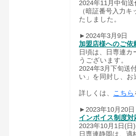
2024年11月中
（暗証番号入力キ
たしました。
►2024年3月9日
加盟店様へのご依
日頃は、日専連カ
うございます。
2024年3月下旬
い」を同封し、お
詳しくは、
こちら
►2023年10月20日
インボイス制度対
2023年10月1
日専連静岡は、適