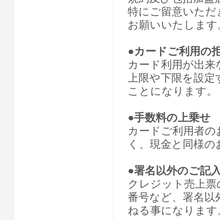
特にご留意いただ
お願いいたします
●カードご利用の
カード利用が出来
上限や下限を設定
ことになります。
●手数料の上乗せ
カードご利用者の
く、現金と同様の
●署名以外のご記
クレジット売上票
番号など、署名以
ねる事になります