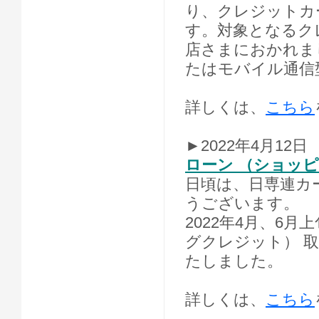
り、クレジットカ
す。対象となるク
店さまにおかれま
たはモバイル通信
詳しくは、
こちら
►2022年4月12日
ローン （ショッ
日頃は、日専連カ
うございます。
2022年4月、6
グクレジット） 
たしました。
詳しくは、
こちら