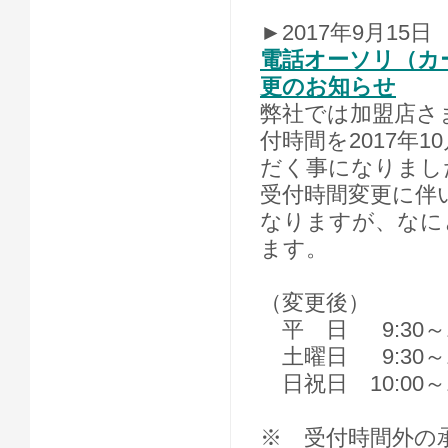
►2017年9月15日
電話オーソリ（カ
更のお知らせ
弊社では加盟店さ
付時間を2017年
だく事になりまし
受付時間変更に伴
なりますが、なに
ます。
（変更後）
平 日 9:30～1
土曜日 9:30～1
日祝日 10:00～1
※ 受付時間外の