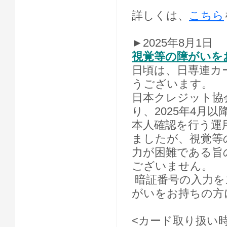
詳しくは、
こちら
►2025年8月1日
視覚等の障がいを
日頃は、日専連カ
うございます。
日本クレジット協
り、2025年4月
本人確認を行う運
ましたが、視覚等
力が困難である旨
ございません。
暗証番号の入力を
がいをお持ちの方
<カード取り扱い