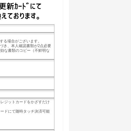
する場合がございます。
づき、本人確認書類が2点必要
有効な書類のコピー（不鮮明な
クレジットカードをかざすだけ
カードにて随時タッチ決済可能