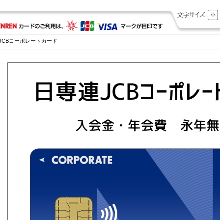
JCBコーポレートカード