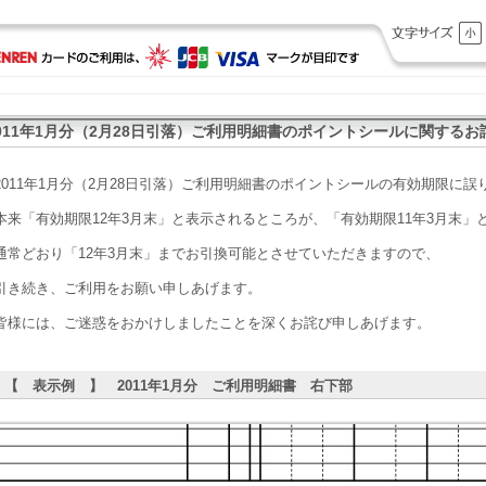
011年1月分（2月28日引落）ご利用明細書のポイントシールに関するお
2011年1月分（2月28日引落）ご利用明細書のポイントシールの有効期限に
本来「有効期限12年3月末」と表示されるところが、「有効期限11年3月末」
通常どおり「12年3月末」までお引換可能とさせていただきますので、
引き続き、ご利用をお願い申しあげます。
皆様には、ご迷惑をおかけしましたことを深くお詫び申しあげます。
【 表示例 】 2011年1月分 ご利用明細書 右下部