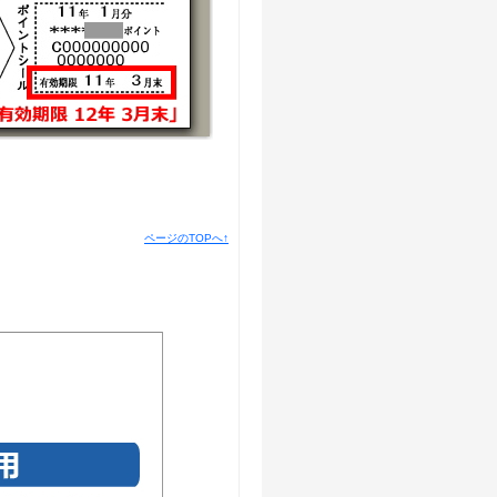
ページのTOPへ↑