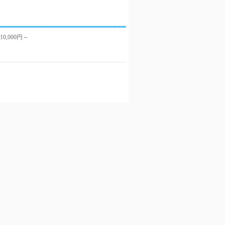
10,000円～